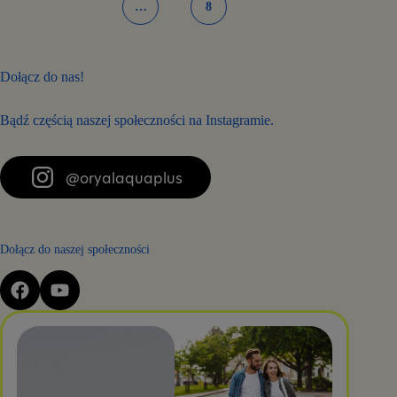
…
8
Dołącz do nas!
Bądź częścią naszej społeczności na Instagramie.
@oryalaquaplus
Dołącz do naszej społeczności