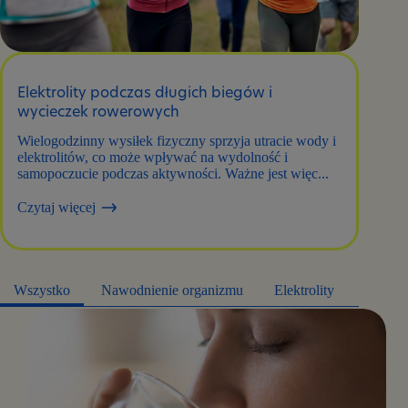
Elektrolity podczas długich biegów i
wycieczek rowerowych
Wielogodzinny wysiłek fizyczny sprzyja utracie wody i
elektrolitów, co może wpływać na wydolność i
samopoczucie podczas aktywności. Ważne jest więc...
Czytaj więcej
Wszystko
Nawodnienie organizmu
Elektrolity
Spraw