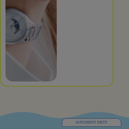
SUPLEMENT DIETY