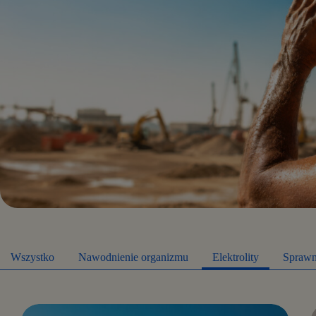
Wszystko
Nawodnienie organizmu
Elektrolity
Spraw