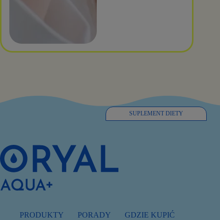
SUPLEMENT DIETY
PRODUKTY
PORADY
GDZIE KUPIĆ