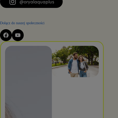
@oryalaquaplus
Dołącz do naszej społeczności