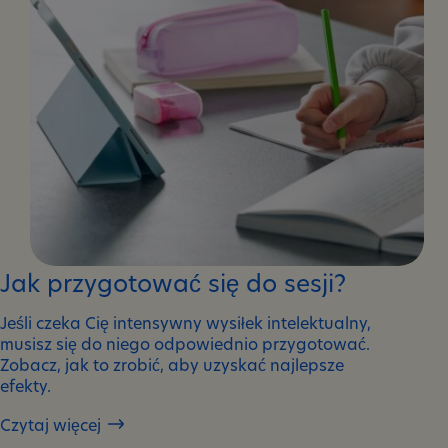
Jak przygotować się do sesji?
Jeśli czeka Cię intensywny wysiłek intelektualny,
musisz się do niego odpowiednio przygotować.
Zobacz, jak to zrobić, aby uzyskać najlepsze
efekty.
Czytaj więcej
Jak