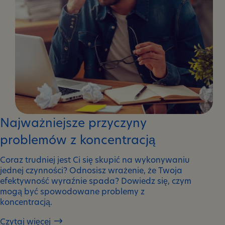
Najważniejsze przyczyny
problemów z koncentracją
Coraz trudniej jest Ci się skupić na wykonywaniu
jednej czynności? Odnosisz wrażenie, że Twoja
efektywność wyraźnie spada? Dowiedz się, czym
mogą być spowodowane problemy z
koncentracją.
Czytaj więcej