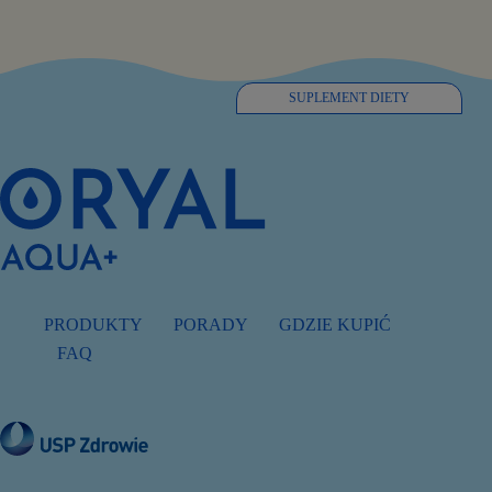
SUPLEMENT DIETY
PRODUKTY
PORADY
GDZIE KUPIĆ
FAQ