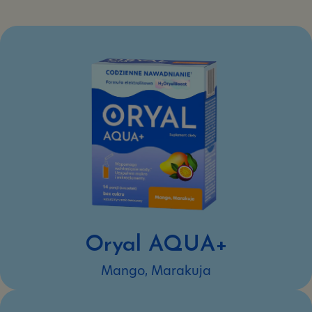
Oryal AQUA+
Mango, Marakuja