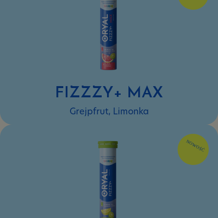
FIZZZY+ MAX
Grejpfrut, Limonka