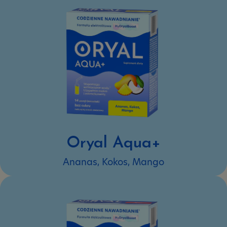
Oryal Aqua+
Ananas, Kokos, Mango