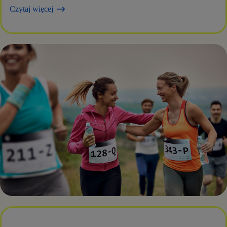
Czytaj więcej