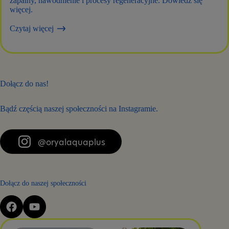
zapalny, nawodnienie i procesy regeneracyjne. Dowiedz się
więcej.
Czytaj więcej
Dołącz do nas!
Bądź częścią naszej społeczności na Instagramie.
@oryalaquaplus
Dołącz do naszej społeczności