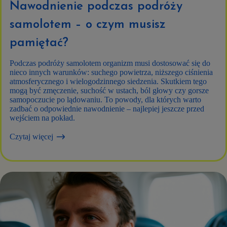
Nawodnienie podczas podróży
samolotem – o czym musisz
pamiętać?
Podczas podróży samolotem organizm musi dostosować się do
nieco innych warunków: suchego powietrza, niższego ciśnienia
atmosferycznego i wielogodzinnego siedzenia. Skutkiem tego
mogą być zmęczenie, suchość w ustach, ból głowy czy gorsze
samopoczucie po lądowaniu. To powody, dla których warto
zadbać o odpowiednie nawodnienie – najlepiej jeszcze przed
wejściem na pokład.
Czytaj więcej