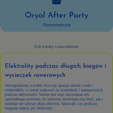
Oryal After Party
Pomarańcza
Łyk wiedzy o nawodnieniu
Elektrolity podczas długich biegów i
wycieczek rowerowych
Wielogodzinny wysiłek fizyczny sprzyja utracie wody i
elektrolitów, co może wpływać na wydolność i samopoczucie
podczas aktywności. Ważne jest więc utrzymanie ich
optymalnego poziomu, bo zarówno niedostateczna ilość, jak i
nadmiar nie zawsze służą zdrowiu. Sprawdź, czy podczas
biegania należy pić elektrolity.