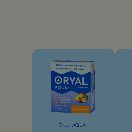
Oryal AQUA+