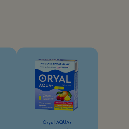
Oryal AQUA+