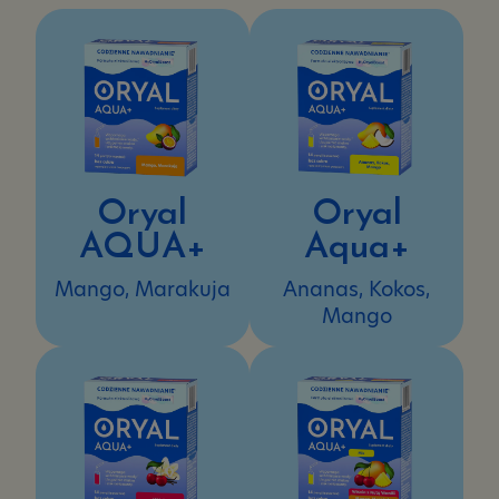
Oryal
Oryal
AQUA+
Aqua+
Mango, Marakuja
Ananas, Kokos,
Mango