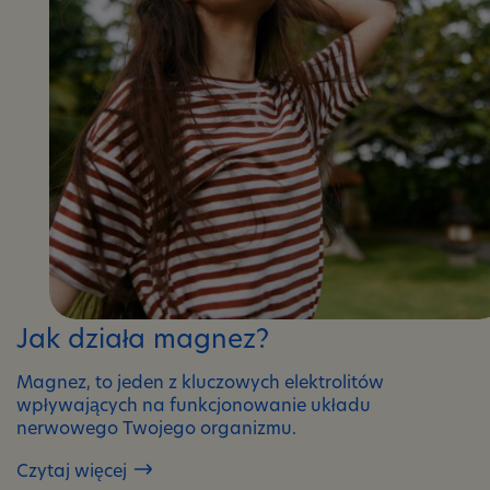
Jak działa magnez?
Magnez, to jeden z kluczowych elektrolitów
wpływających na funkcjonowanie układu
nerwowego Twojego organizmu.
Czytaj więcej
Jak