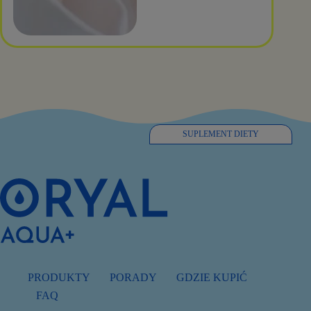
SUPLEMENT DIETY
PRODUKTY
PORADY
GDZIE KUPIĆ
FAQ