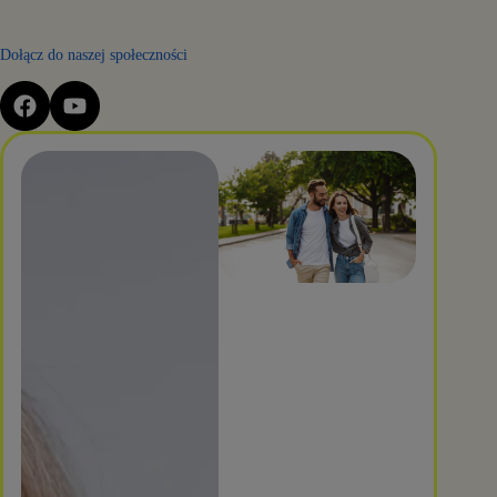
Dołącz do naszej społeczności