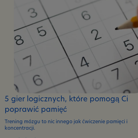
5 gier logicznych, które pomogą Ci
poprawić pamięć
Trening mózgu to nic innego jak ćwiczenie pamięci i
koncentracji.