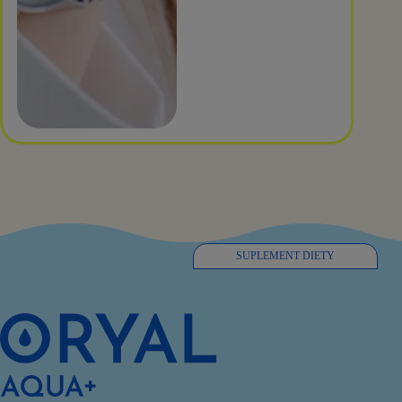
SUPLEMENT DIETY