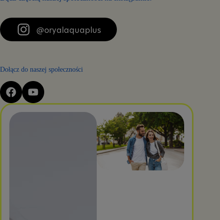
@oryalaquaplus
Dołącz do naszej społeczności