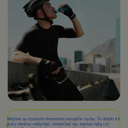
Mięśnie są czynnym elementem narządów ruchu. To dzięki ich
pracy możesz oddychać, uśmiechać się, machać ręką czy