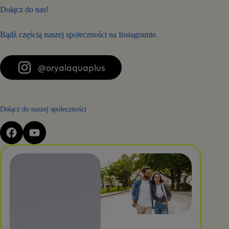
Dołącz do nas!
Bądź częścią naszej społeczności na Instagramie.
@oryalaquaplus
Dołącz do naszej społeczności