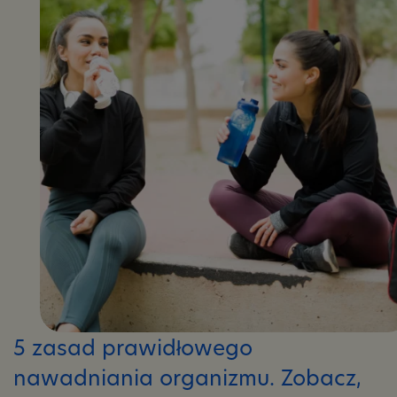
5 zasad prawidłowego
nawadniania organizmu. Zobacz,