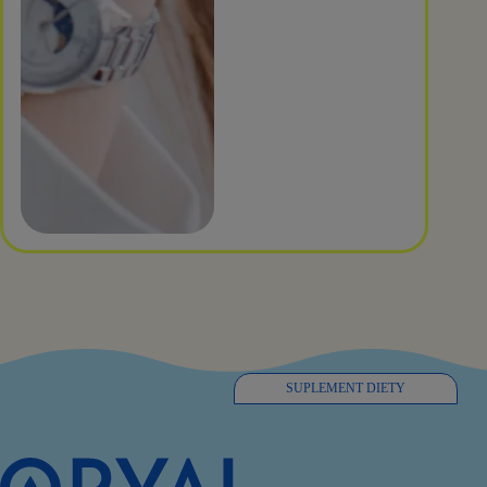
SUPLEMENT DIETY