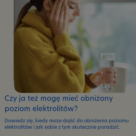
Czy ja też mogę mieć obniżony
poziom elektrolitów?
Dowiedz się, kiedy może dojść do obniżenia poziomu
elektrolitów i jak sobie z tym skutecznie poradzić.