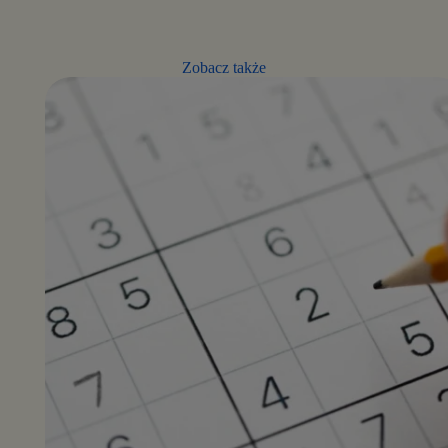
Zobacz także