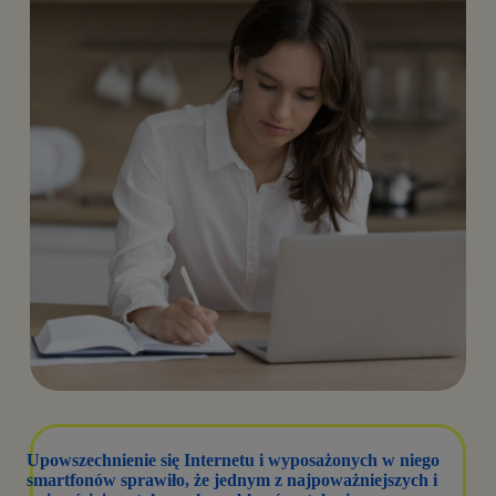
Upowszechnienie się Internetu i wyposażonych w niego
smartfonów sprawiło, że jednym z najpoważniejszych i