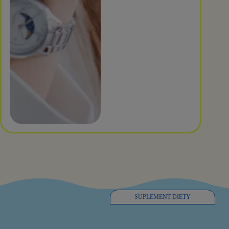
SUPLEMENT DIETY