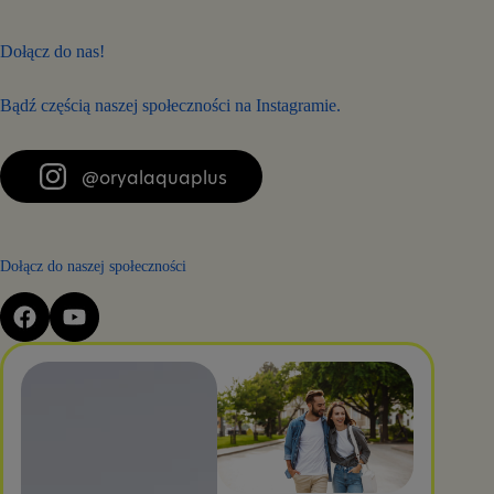
Dołącz do nas!
Bądź częścią naszej społeczności na Instagramie.
@oryalaquaplus
Dołącz do naszej społeczności