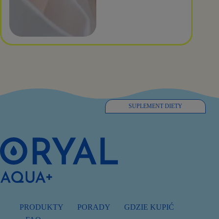
SUPLEMENT DIETY
PRODUKTY
PORADY
GDZIE KUPIĆ