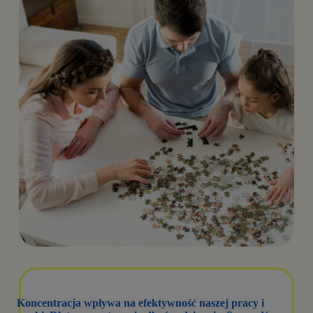
Koncentracja wpływa na efektywność naszej pracy i