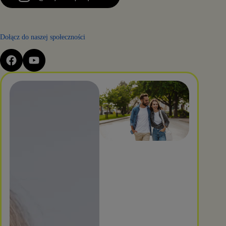
Dołącz do naszej społeczności