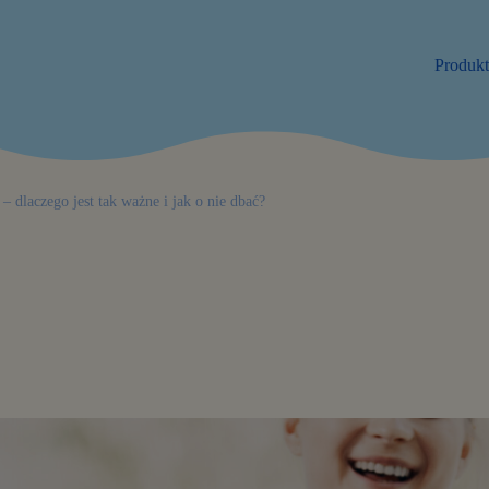
Produk
– dlaczego jest tak ważne i jak o nie dbać?