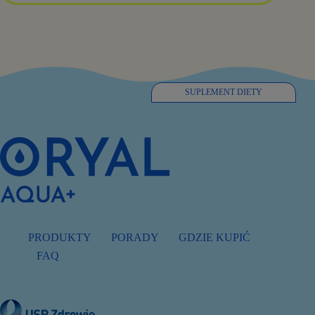
SUPLEMENT DIETY
PRODUKTY
PORADY
GDZIE KUPIĆ
FAQ