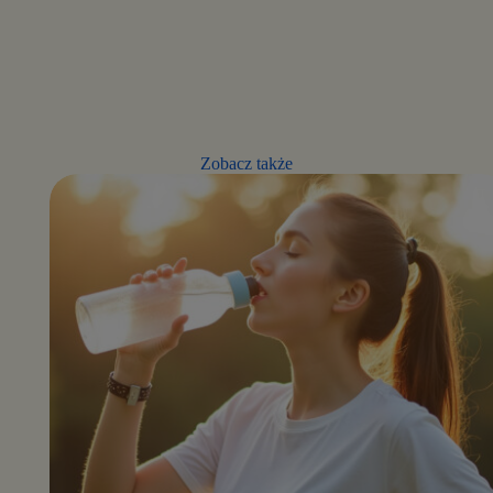
Zobacz także