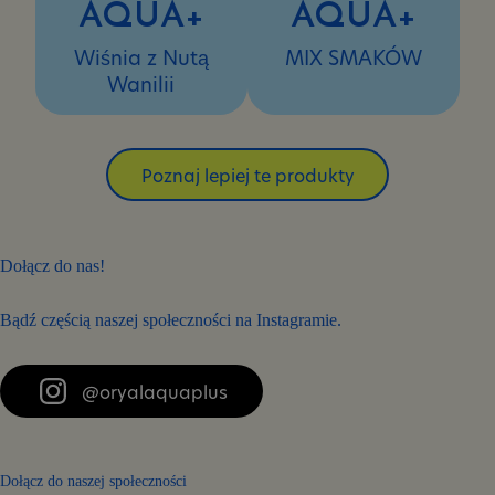
AQUA+
AQUA+
Wiśnia z Nutą
MIX SMAKÓW
Wanilii
Poznaj lepiej te produkty
Dołącz do nas!
Bądź częścią naszej społeczności na Instagramie.
@oryalaquaplus
Dołącz do naszej społeczności