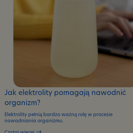
Jak elektrolity pomagają nawodnić
organizm?
Elektrolity pełnią bardzo ważną rolę w procesie
nawadniania organizmu.
Czytaj więcej